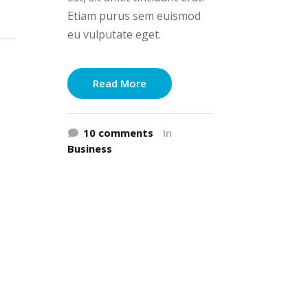
Etiam purus sem euismod
eu vulputate eget.
Read More
10 comments
In
Business