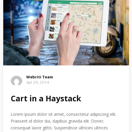
Webriti Team
Apr 29, 2014
Cart in a Haystack
Lorem ipsum dolor sit amet, consectetur adipiscing elit.
Praesent id dolor dui, dapibus gravida elit. Donec
consequat laore gittis. Suspendisse ultricies ultrices