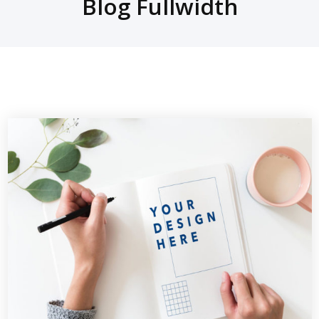
Blog Fullwidth