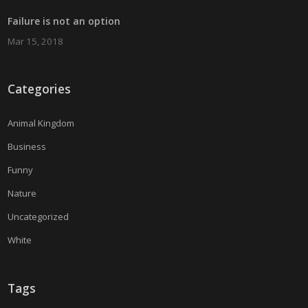
Failure is not an option
Mar 15, 2018
Categories
Animal Kingdom
Business
Funny
Nature
Uncategorized
White
Tags