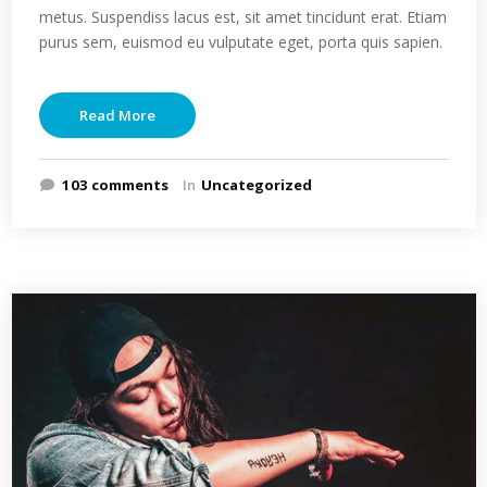
metus. Suspendiss lacus est, sit amet tincidunt erat. Etiam
purus sem, euismod eu vulputate eget, porta quis sapien.
Read More
103 comments
In
Uncategorized