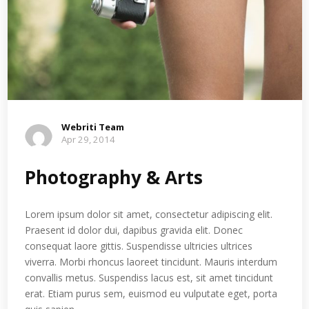
Webriti Team
Apr 29, 2014
Photography & Arts
Lorem ipsum dolor sit amet, consectetur adipiscing elit.
Praesent id dolor dui, dapibus gravida elit. Donec
consequat laore gittis. Suspendisse ultricies ultrices
viverra. Morbi rhoncus laoreet tincidunt. Mauris interdum
convallis metus. Suspendiss lacus est, sit amet tincidunt
erat. Etiam purus sem, euismod eu vulputate eget, porta