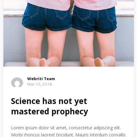
Webriti Team
Mar 15, 2018
Science has not yet
mastered prophecy
Lorem ipsum dolor sit amet, consectetur adipiscing elit.
Morbi rhoncus laoreet tincidunt. Mauris interdum convallis