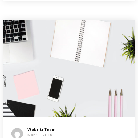
Webriti Team
Mar 15, 2018