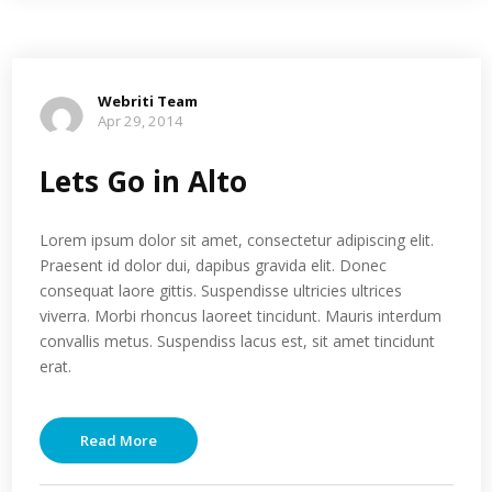
Webriti Team
Apr 29, 2014
Lets Go in Alto
Lorem ipsum dolor sit amet, consectetur adipiscing elit.
Praesent id dolor dui, dapibus gravida elit. Donec
consequat laore gittis. Suspendisse ultricies ultrices
viverra. Morbi rhoncus laoreet tincidunt. Mauris interdum
convallis metus. Suspendiss lacus est, sit amet tincidunt
erat.
Read More